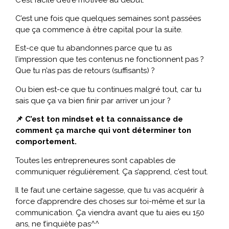
C’est une fois que quelques semaines sont passées
que ça commence à être capital pour la suite.
Est-ce que tu abandonnes parce que tu as
l’impression que tes contenus ne fonctionnent pas ?
Que tu n’as pas de retours (suffisants) ?
Ou bien est-ce que tu continues malgré tout, car tu
sais que ça va bien finir par arriver un jour ?
📌 C’est ton mindset et ta connaissance de
comment ça marche qui vont déterminer ton
comportement.
Toutes les entrepreneures sont capables de
communiquer régulièrement. Ça s’apprend, c’est tout.
Il te faut une certaine sagesse, que tu vas acquérir à
force d’apprendre des choses sur toi-même et sur la
communication. Ça viendra avant que tu aies eu 150
ans, ne t’inquiète pas^^