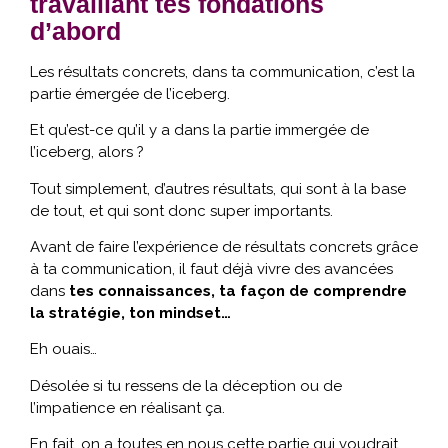
travaillant tes fondations
d’abord
Les résultats concrets, dans ta communication, c’est la
partie émergée de l’iceberg.
Et qu’est-ce qu’il y a dans la partie immergée de
l’iceberg, alors ?
Tout simplement, d’autres résultats, qui sont à la base
de tout, et qui sont donc super importants.
Avant de faire l’expérience de résultats concrets grâce
à ta communication, il faut déjà vivre des avancées
dans
tes connaissances, ta façon de comprendre
la stratégie, ton mindset…
Eh ouais…
Désolée si tu ressens de la déception ou de
l’impatience en réalisant ça.
En fait, on a toutes en nous cette partie qui voudrait