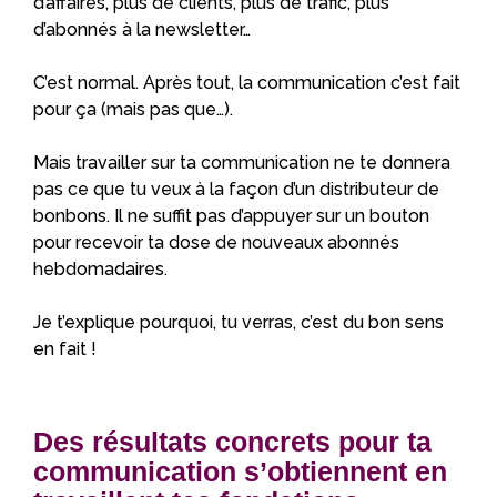
d’affaires, plus de clients, plus de trafic, plus
d’abonnés à la newsletter…
C’est normal. Après tout, la communication c’est fait
pour ça (mais pas que…).
Mais travailler sur ta communication ne te donnera
pas ce que tu veux à la façon d’un distributeur de
bonbons. Il ne suffit pas d’appuyer sur un bouton
pour recevoir ta dose de nouveaux abonnés
hebdomadaires.
Je t’explique pourquoi, tu verras, c’est du bon sens
en fait !
Des résultats concrets pour ta
communication s’obtiennent en