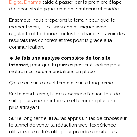
Digital Dharma
t’aide à passer par la première étape
de façon stratégique, en étant soutenue et guidée.
Ensemble, nous préparons le terrain pour que, le
moment venu, tu puisses communiquer avec
régularité et te donner toutes les chances d’avoir des
résultats très concrets et très positifs grâce à ta
communication.
🔸 Je fais une analyse complète de ton site
internet
, pour que tu puisses passer à l’action pour
mettre mes recommandations en place.
Ça te sert sur le court terme et sur le long terme.
Sur le court terme, tu peux passer à l’action tout de
suite pour améliorer ton site et le rendre plus pro et
plus attrayant.
Sur le long terme, tu auras appris un tas de choses sur
le tunnel de vente, la rédaction web, l’expérience
utilisateur, etc. Très utile pour prendre ensuite des