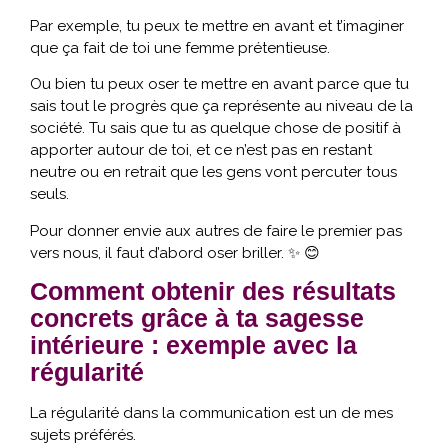
Par exemple, tu peux te mettre en avant et t’imaginer
que ça fait de toi une femme prétentieuse.
Ou bien tu peux oser te mettre en avant parce que tu
sais tout le progrès que ça représente au niveau de la
société. Tu sais que tu as quelque chose de positif à
apporter autour de toi, et ce n’est pas en restant
neutre ou en retrait que les gens vont percuter tous
seuls.
Pour donner envie aux autres de faire le premier pas
vers nous, il faut d’abord oser briller. ✨ 😊
Comment obtenir des résultats
concrets grâce à ta sagesse
intérieure : exemple avec la
régularité
La régularité dans la communication est un de mes
sujets préférés.