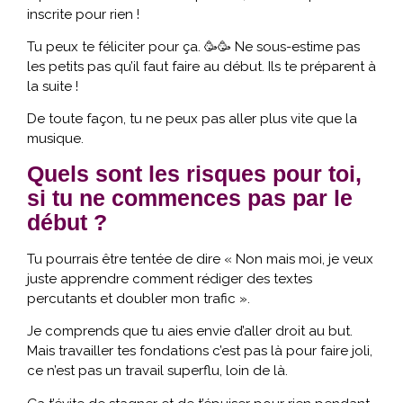
inscrite pour rien !
Tu peux te féliciter pour ça. 🥳🥳 Ne sous-estime pas
les petits pas qu’il faut faire au début. Ils te préparent à
la suite !
De toute façon, tu ne peux pas aller plus vite que la
musique.
Quels sont les risques pour toi,
si tu ne commences pas par le
début ?
Tu pourrais être tentée de dire « Non mais moi, je veux
juste apprendre comment rédiger des textes
percutants et doubler mon trafic ».
Je comprends que tu aies envie d’aller droit au but.
Mais travailler tes fondations c’est pas là pour faire joli,
ce n’est pas un travail superflu, loin de là.