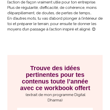
l’action de façon vraiment utile pour ton entreprise.
Plus de régularité, d’efficacité, de cohérence, moins
d’éparpillement, de doutes, de pertes de temps…
En d’autres mots, tu vas d’abord plonger à l’intérieur de
toi et préparer le terrain, pour ensuite te donner les
moyens d’un passage à l’action inspiré et aligné. 😊
Trouve des idées
pertinentes pour tes
contenus toute l’année
avec ce workbook offert
(extrait de mon programme Digital
Dharma)