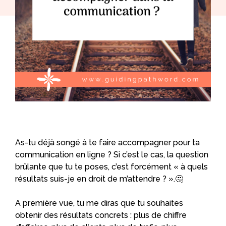
As-tu déjà songé à te faire accompagner pour ta
communication en ligne ? Si c’est le cas, la question
brûlante que tu te poses, c’est forcément « à quels
résultats suis-je en droit de m’attendre ? ».🤔
A première vue, tu me diras que tu souhaites
obtenir des résultats concrets : plus de chiffre