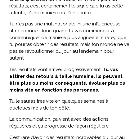
résultats, c’est certainement le signe que tu as cette
attente, d’une manière ou d’une autre.
Tu n’es pas une multinationale, ni une influenceuse
ultra connue. Donc quand tu vas commencer à
communiquer de manière plus alignée et stratégique,
tu pourras obtenir des résultats, mais ton monde ne va
pas se révolutionner du jour au lendemain pour
autant.
Tes résultats vont arriver progressivement.
Tu vas
attirer des retours à taille humaine. Ils peuvent
être plus ou moins conséquents, évoluer plus ou
moins vite en fonction des personnes.
Tu le sauras très vite en quelques semaines à
quelques mois de ton côté.
La communication, ça vient avec des actions
régulières et ça progresse de façon régulière.
C’est rare d’avoir des résultats incroyables du jour au