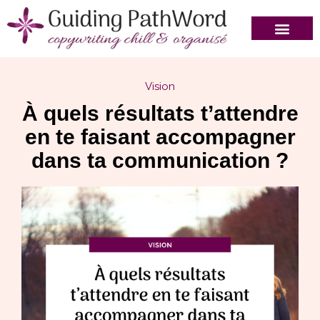
Vision
À quels résultats t’attendre
en te faisant accompagner
dans ta communication ?