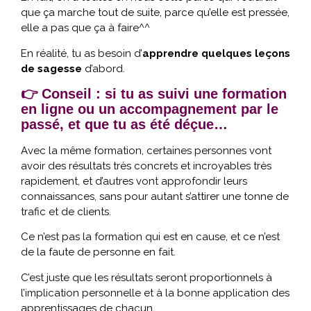
que ça marche tout de suite, parce qu’elle est pressée,
elle a pas que ça à faire^^
En réalité, tu as besoin d’
apprendre quelques leçons
de sagesse
d’abord.
👉 Conseil : si tu as suivi une formation
en ligne ou un accompagnement par le
passé, et que tu as été déçue…
Avec la même formation, certaines personnes vont
avoir des résultats très concrets et incroyables très
rapidement, et d’autres vont approfondir leurs
connaissances, sans pour autant s’attirer une tonne de
trafic et de clients.
Ce n’est pas la formation qui est en cause, et ce n’est
de la faute de personne en fait.
C’est juste que les résultats seront proportionnels à
l’implication personnelle et à la bonne application des
apprentissages de chacun.