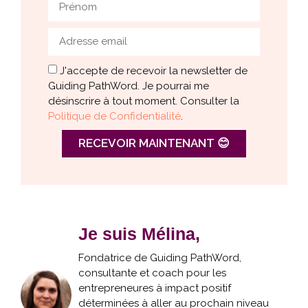
J'accepte de recevoir la newsletter de
Guiding PathWord. Je pourrai me
désinscrire à tout moment. Consulter la
Politique de Confidentialité
.
RECEVOIR MAINTENANT 😊
Je suis Mélina,
Fondatrice de Guiding PathWord,
consultante et coach pour les
entrepreneures à impact positif
déterminées à aller au prochain niveau