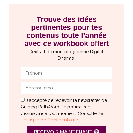
Trouve des idées
pertinentes pour tes
contenus toute l’année
avec ce workbook offert
(extrait de mon programme Digital
Dharma)
J'accepte de recevoir la newsletter de
Guiding PathWord. Je pourrai me
désinscrire à tout moment. Consulter la
Politique de Confidentialité
.
RECEVOIR MAINTENANT 😊