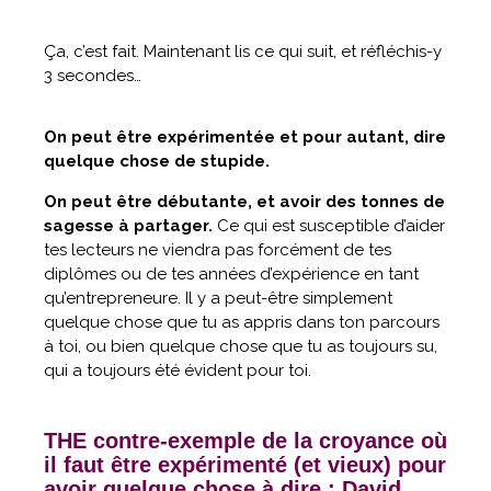
Ça, c’est fait. Maintenant lis ce qui suit, et réfléchis-y
3 secondes…
On peut être expérimentée et pour autant, dire
quelque chose de stupide.
On peut être débutante, et avoir des tonnes de
sagesse à partager.
Ce qui est susceptible d’aider
tes lecteurs ne viendra pas forcément de tes
diplômes ou de tes années d’expérience en tant
qu’entrepreneure. Il y a peut-être simplement
quelque chose que tu as appris dans ton parcours
à toi, ou bien quelque chose que tu as toujours su,
qui a toujours été évident pour toi.
THE contre-exemple de la croyance où
il faut être expérimenté (et vieux) pour
avoir quelque chose à dire : David