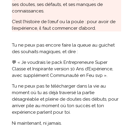
ses doutes, ses défauts, et ses manques de
connaissances.
C’est l’histoire de l’œuf ou la poule : pour avoir de
l’expérience, il faut commencer d’abord.
Tu ne peux pas encore faire la queue au guichet
des souhaits magiques, et dire :
💬 « Je voudrais le pack Entrepreneure Super
Classe et Inspirante version 10 Ans d’Expérience,
avec supplément Communauté en Feu svp ».
Tu ne peux pas te télécharger dans la vie au
moment où tu as déjà traversé la partie
désagréable et pleine de doutes des débuts, pour
arriver pile au moment où ton succès et ton
expérience parlent pour toi.
Ni maintenant, ni jamais.