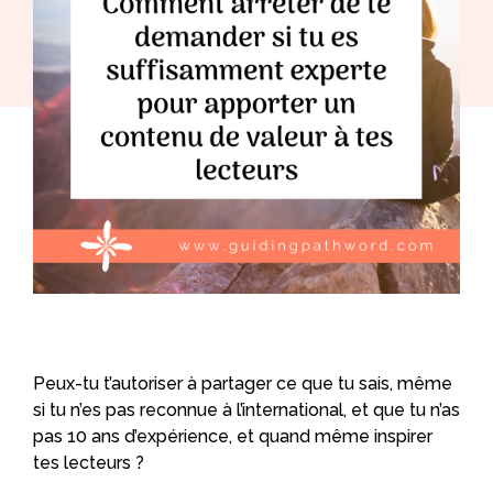
Peux-tu t’autoriser à partager ce que tu sais, même
si tu n’es pas reconnue à l’international, et que tu n’as
pas 10 ans d’expérience, et quand même inspirer
tes lecteurs ?