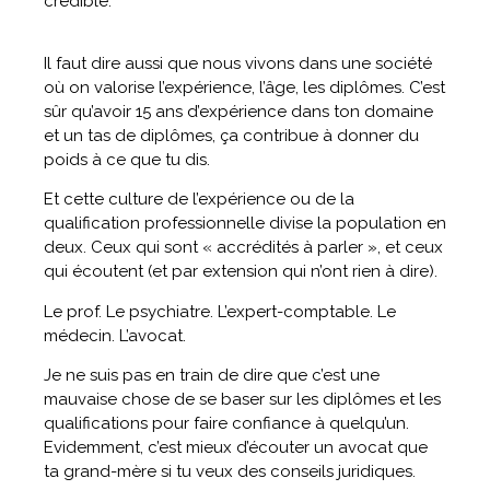
crédible.
Il faut dire aussi que nous vivons dans une société
où on valorise l’expérience, l’âge, les diplômes. C’est
sûr qu’avoir 15 ans d’expérience dans ton domaine
et un tas de diplômes, ça contribue à donner du
poids à ce que tu dis.
Et cette culture de l’expérience ou de la
qualification professionnelle divise la population en
deux. Ceux qui sont « accrédités à parler », et ceux
qui écoutent (et par extension qui n’ont rien à dire).
Le prof. Le psychiatre. L’expert-comptable. Le
médecin. L’avocat.
Je ne suis pas en train de dire que c’est une
mauvaise chose de se baser sur les diplômes et les
qualifications pour faire confiance à quelqu’un.
Evidemment, c’est mieux d’écouter un avocat que
ta grand-mère si tu veux des conseils juridiques.