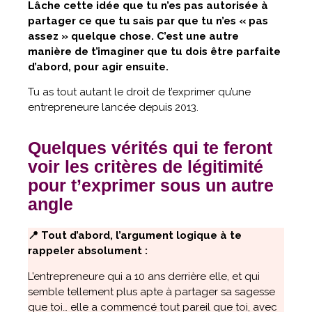
Lâche cette idée que tu n’es pas autorisée à
partager ce que tu sais par que tu n’es « pas
assez » quelque chose. C’est une autre
manière de t’imaginer que tu dois être parfaite
d’abord, pour agir ensuite.
Tu as tout autant le droit de t’exprimer qu’une
entrepreneure lancée depuis 2013.
Quelques vérités qui te feront
voir les critères de légitimité
pour t’exprimer sous un autre
angle
📍 Tout d’abord, l’argument logique à te
rappeler absolument :
L’entrepreneure qui a 10 ans derrière elle, et qui
semble tellement plus apte à partager sa sagesse
que toi… elle a commencé tout pareil que toi, avec