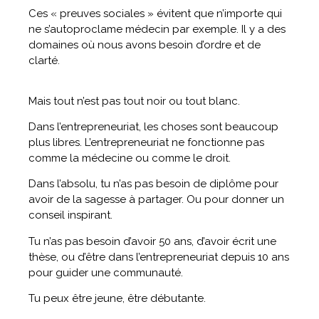
Ces « preuves sociales » évitent que n’importe qui
ne s’autoproclame médecin par exemple. Il y a des
domaines où nous avons besoin d’ordre et de
clarté.
Mais tout n’est pas tout noir ou tout blanc.
Dans l’entrepreneuriat, les choses sont beaucoup
plus libres. L’entrepreneuriat ne fonctionne pas
comme la médecine ou comme le droit.
Dans l’absolu, tu n’as pas besoin de diplôme pour
avoir de la sagesse à partager. Ou pour donner un
conseil inspirant.
Tu n’as pas besoin d’avoir 50 ans, d’avoir écrit une
thèse, ou d’être dans l’entrepreneuriat depuis 10 ans
pour guider une communauté.
Tu peux être jeune, être débutante.