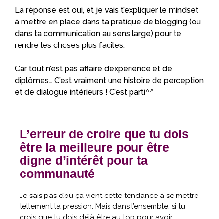
La réponse est oui, et je vais t’expliquer le mindset
à mettre en place dans ta pratique de blogging (ou
dans ta communication au sens large) pour te
rendre les choses plus faciles.
Car tout n’est pas affaire d’expérience et de
diplômes… C’est vraiment une histoire de perception
et de dialogue intérieurs ! C’est parti^^
L’erreur de croire que tu dois
être la meilleure pour être
digne d’intérêt pour ta
communauté
Je sais pas d’où ça vient cette tendance à se mettre
tellement la pression. Mais dans l’ensemble, si tu
crois que tu dois déjà être au top pour avoir