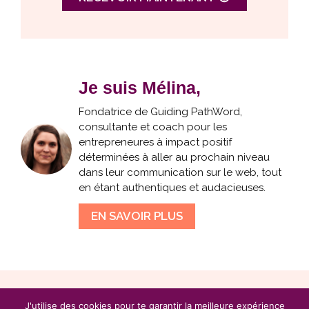
Je suis Mélina,
Fondatrice de Guiding PathWord,
consultante et coach pour les
entrepreneures à impact positif
déterminées à aller au prochain niveau
dans leur communication sur le web, tout
en étant authentiques et audacieuses.
EN SAVOIR PLUS
J'utilise des cookies pour te garantir la meilleure expérience