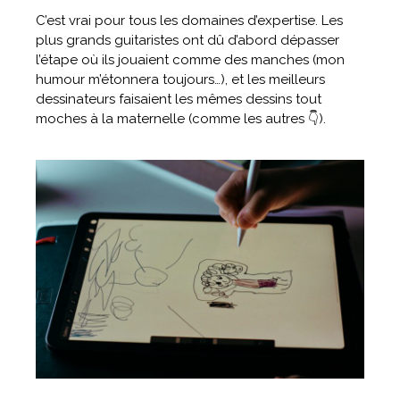
C’est vrai pour tous les domaines d’expertise. Les
plus grands guitaristes ont dû d’abord dépasser
l’étape où ils jouaient comme des manches (mon
humour m’étonnera toujours…), et les meilleurs
dessinateurs faisaient les mêmes dessins tout
moches à la maternelle (comme les autres 👇).