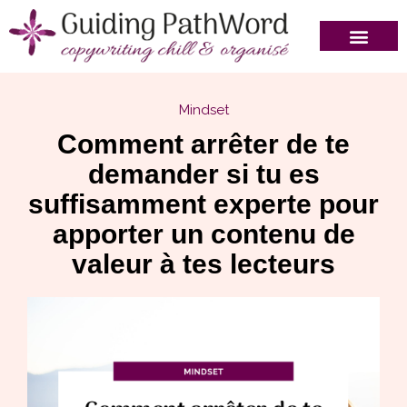
Mindset
Comment arrêter de te
demander si tu es
suffisamment experte pour
apporter un contenu de
valeur à tes lecteurs