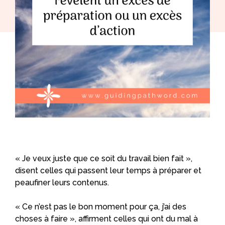
« Je veux juste que ce soit du travail bien fait »,
disent celles qui passent leur temps à préparer et
peaufiner leurs contenus.
« Ce n’est pas le bon moment pour ça, j’ai des
choses à faire », affirment celles qui ont du mal à