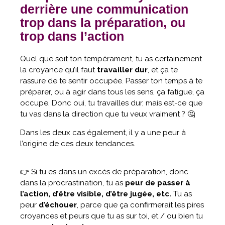
derrière une communication
trop dans la préparation, ou
trop dans l’action
Quel que soit ton tempérament, tu as certainement
la croyance qu’il faut
travailler dur
, et ça te
rassure de te sentir occupée. Passer ton temps à te
préparer, ou à agir dans tous les sens, ça fatigue, ça
occupe. Donc oui, tu travailles dur, mais est-ce que
tu vas dans la direction que tu veux vraiment ? 🤔
Dans les deux cas également, il y a une peur à
l’origine de ces deux tendances.
👉 Si tu es dans un excès de préparation, donc
dans la procrastination, tu as
peur de passer à
l’action, d’être visible, d’être jugée, etc.
Tu as
peur
d’échouer
, parce que ça confirmerait les pires
croyances et peurs que tu as sur toi, et / ou bien tu