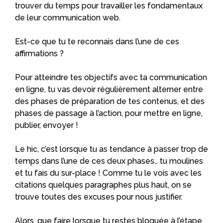
trouver du temps pour travailler les fondamentaux
de leur communication web.
Est-ce que tu te reconnais dans l’une de ces
affirmations ?
Pour atteindre tes objectifs avec ta communication
en ligne, tu vas devoir régulièrement alterner entre
des phases de préparation de tes contenus, et des
phases de passage à l’action, pour mettre en ligne,
publier, envoyer !
Le hic, c’est lorsque tu as tendance à passer trop de
temps dans l’une de ces deux phases… tu moulines
et tu fais du sur-place ! Comme tu le vois avec les
citations quelques paragraphes plus haut, on se
trouve toutes des excuses pour nous justifier.
Alors, que faire lorsque tu restes bloquée à l’étape