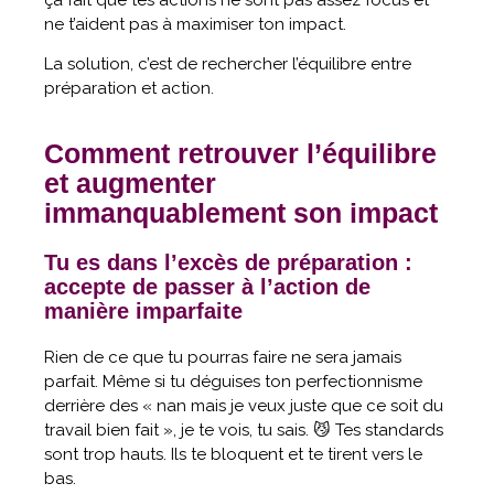
ne t’aident pas à maximiser ton impact.
La solution, c’est de rechercher l’équilibre entre
préparation et action.
Comment retrouver l’équilibre
et augmenter
immanquablement son impact
Tu es dans l’excès de préparation :
accepte de passer à l’action de
manière imparfaite
Rien de ce que tu pourras faire ne sera jamais
parfait. Même si tu déguises ton perfectionnisme
derrière des « nan mais je veux juste que ce soit du
travail bien fait », je te vois, tu sais. 😼 Tes standards
sont trop hauts. Ils te bloquent et te tirent vers le
bas.