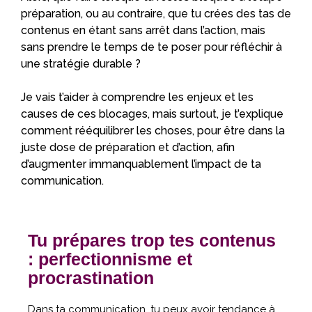
préparation, ou au contraire, que tu crées des tas de
contenus en étant sans arrêt dans l’action, mais
sans prendre le temps de te poser pour réfléchir à
une stratégie durable ?
Je vais t’aider à comprendre les enjeux et les
causes de ces blocages, mais surtout, je t’explique
comment rééquilibrer les choses, pour être dans la
juste dose de préparation et d’action, afin
d’augmenter immanquablement l’impact de ta
communication.
Tu prépares trop tes contenus
: perfectionnisme et
procrastination
Dans ta communication, tu peux avoir tendance à