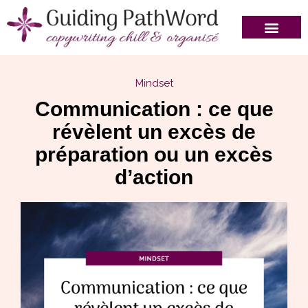
Mindset
Communication : ce que
révèlent un excès de
préparation ou un excès
d’action