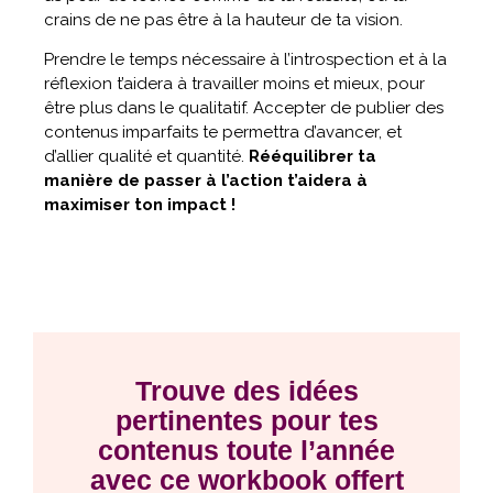
crains de ne pas être à la hauteur de ta vision.
Prendre le temps nécessaire à l’introspection et à la
réflexion t’aidera à travailler moins et mieux, pour
être plus dans le qualitatif. Accepter de publier des
contenus imparfaits te permettra d’avancer, et
d’allier qualité et quantité.
Rééquilibrer ta
manière de passer à l’action t’aidera à
maximiser ton impact !
Trouve des idées
pertinentes pour tes
contenus toute l’année
avec ce workbook offert