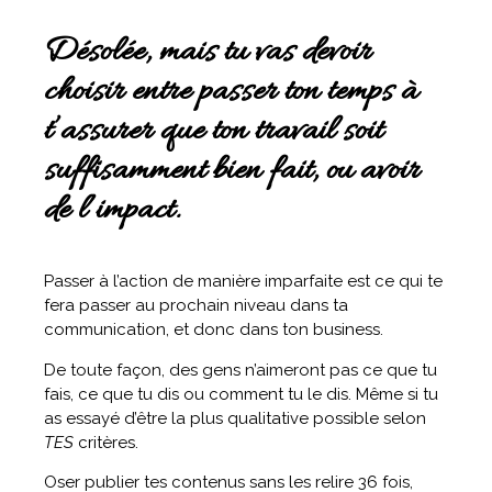
Désolée, mais tu vas devoir
choisir entre passer ton temps à
t’assurer que ton travail soit
suffisamment bien fait, ou avoir
de l’impact.
Passer à l’action de manière imparfaite est ce qui te
fera passer au prochain niveau dans ta
communication, et donc dans ton business.
De toute façon, des gens n’aimeront pas ce que tu
fais, ce que tu dis ou comment tu le dis. Même si tu
as essayé d’être la plus qualitative possible selon
TES
critères.
Oser publier tes contenus sans les relire 36 fois,