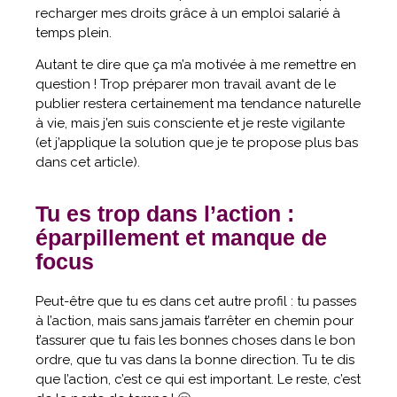
recharger mes droits grâce à un emploi salarié à
temps plein.
Autant te dire que ça m’a motivée à me remettre en
question ! Trop préparer mon travail avant de le
publier restera certainement ma tendance naturelle
à vie, mais j’en suis consciente et je reste vigilante
(et j’applique la solution que je te propose plus bas
dans cet article).
Tu es trop dans l’action :
éparpillement et manque de
focus
Peut-être que tu es dans cet autre profil : tu passes
à l’action, mais sans jamais t’arrêter en chemin pour
t’assurer que tu fais les bonnes choses dans le bon
ordre, que tu vas dans la bonne direction. Tu te dis
que l’action, c’est ce qui est important. Le reste, c’est