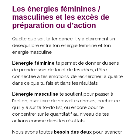
Les énergies féminines /
masculines et les excès de
préparation ou d’action
Quelle que soit ta tendance, il y a clairement un
déséquilibre entre ton énergie féminine et ton
énergie masculine.
L’énergie féminine
te permet de donner du sens,
de prendre soin de toi et de tes idées, d’être
connectée à tes émotions, de rechercher la qualité
dans ce que tu fais et dans tes résultats.
L’énergie masculine
te soutient pour passer à
l’action, oser faire de nouvelles choses, cocher ce
qu’il y a sur ta to-do list, ou encore pour te
concentrer sur le quantitatif au niveau de tes
actions comme dans tes résultats.
Nous avons toutes
besoin des deux
pour avancer.