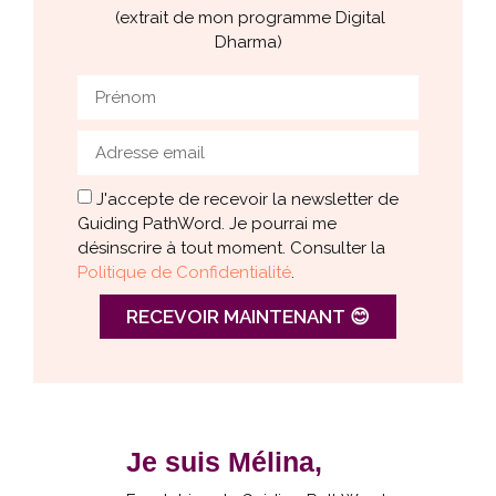
(extrait de mon programme Digital
Dharma)
J'accepte de recevoir la newsletter de
Guiding PathWord. Je pourrai me
désinscrire à tout moment. Consulter la
Politique de Confidentialité
.
RECEVOIR MAINTENANT 😊
Je suis Mélina,